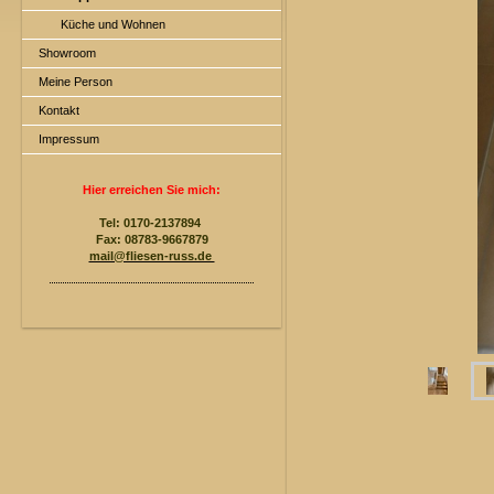
Küche und Wohnen
Showroom
Meine Person
Kontakt
Impressum
Hier erreichen Sie mich
:
Tel: 0170-2137894
Fax: 08783-9667879
mail@fliesen-russ.de